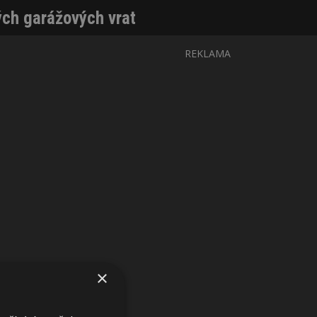
ch garážových vrat
REKLAMA
×