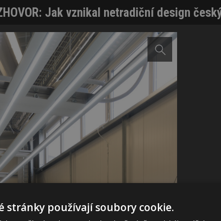
HOVOR: Jak vznikal netradiční design český
 stránky používají soubory cookie.