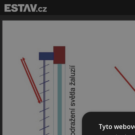
Tyto webové