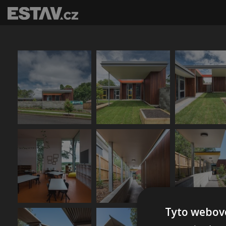
Tyto webové