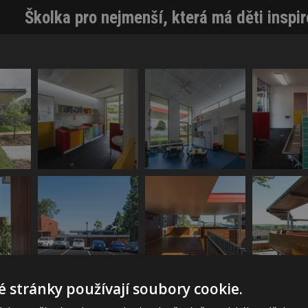
Školka pro nejmenší, která má děti inspir
 stránky používají soubory cookie.