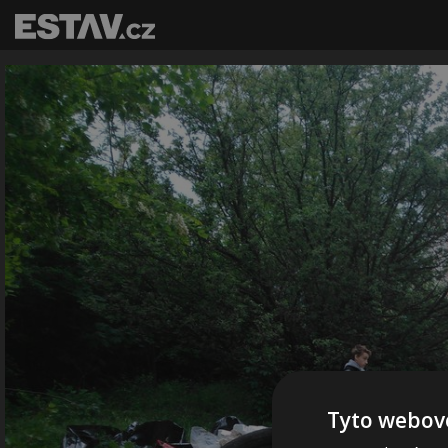
Tyto webové