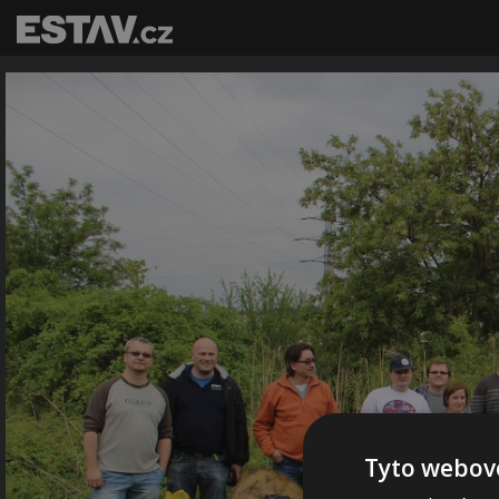
Tyto webové