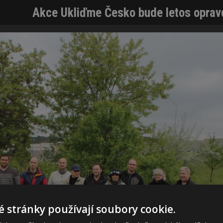
Akce Ukliďme Česko bude letos oprav
 stránky používají soubory cookie.