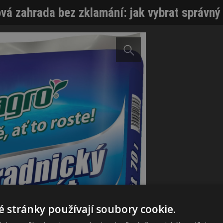
vá zahrada bez zklamání: jak vybrat správný 
 stránky používají soubory cookie.