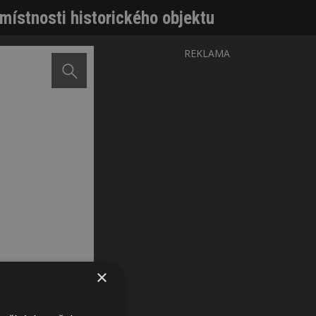
 místnosti historického objektu
REKLAMA
×