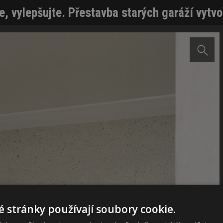
e, vylepšujte. Přestavba starých garáží vytvo
 stránky používají soubory cookie.