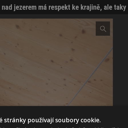
 nad jezerem má respekt ke krajině, ale taky
 stránky používají soubory cookie.