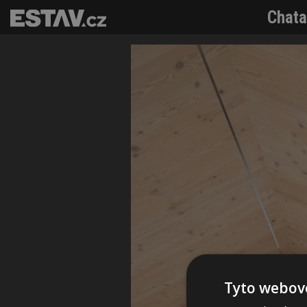
Chata
Tyto webové