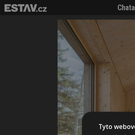
Chata
Tyto webové