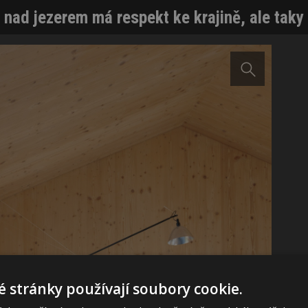
 nad jezerem má respekt ke krajině, ale taky
 stránky používají soubory cookie.