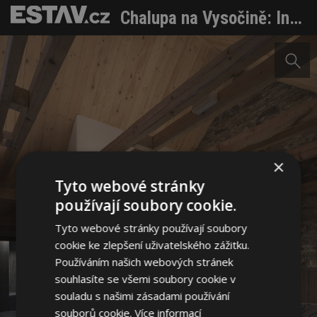
Chalupa na Vysočině: Intimní útočiště před ruchem města
×
Tyto webové stránky
používají soubory cookie.
Tyto webové stránky používají soubory
cookie ke zlepšení uživatelského zážitku.
Používáním našich webových stránek
souhlasíte se všemi soubory cookie v
souladu s našimi zásadami používání
souborů cookie.
Více informací