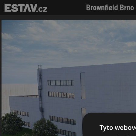
Brownfield Brno
Tyto webové