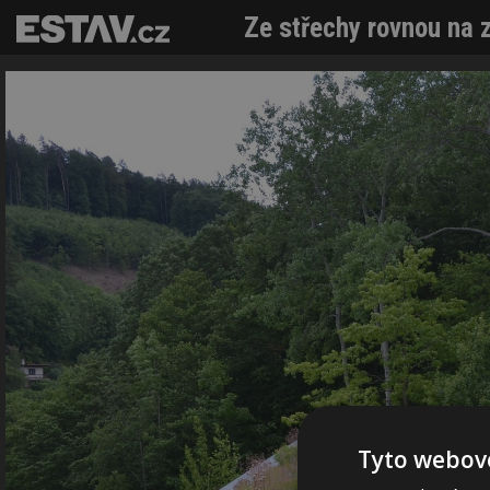
Ze střechy rovnou na 
Tyto webové