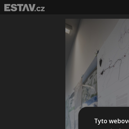
Tyto webové