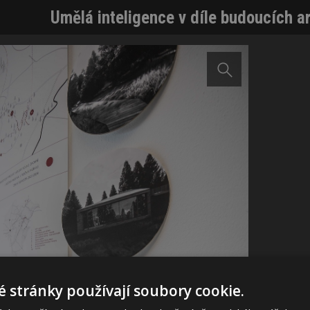
Umělá inteligence v díle budoucích a
 stránky používají soubory cookie.