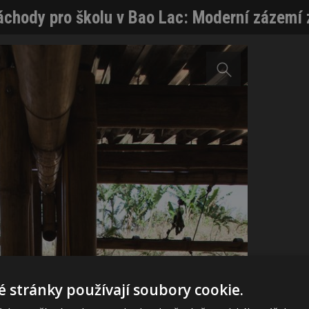
áchody pro školu v Bao Lac: Moderní zázemí 
 stránky používají soubory cookie.