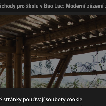
áchody pro školu v Bao Lac: Moderní zázemí 
 stránky používají soubory cookie.