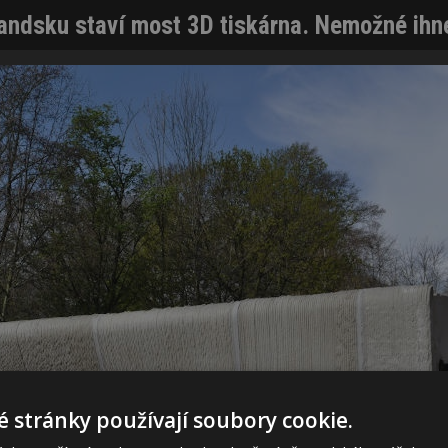
andsku staví most 3D tiskárna. Nemožné ihne
 stránky používají soubory cookie.