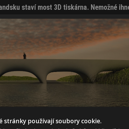
andsku staví most 3D tiskárna. Nemožné ihne
 stránky používají soubory cookie.