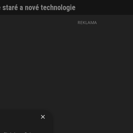
e staré a nové technologie
REKLAMA
×