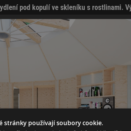
bydlení pod kopulí ve skleníku s rostlinami.
 stránky používají soubory cookie.