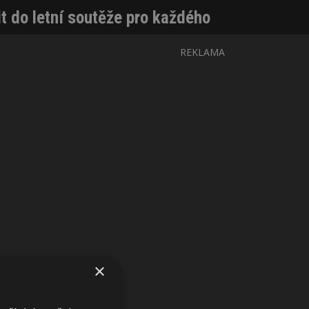
t do letní soutěže pro každého
REKLAMA
×