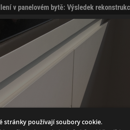
ení v panelovém bytě: Výsledek rekonstrukce 
 stránky používají soubory cookie.