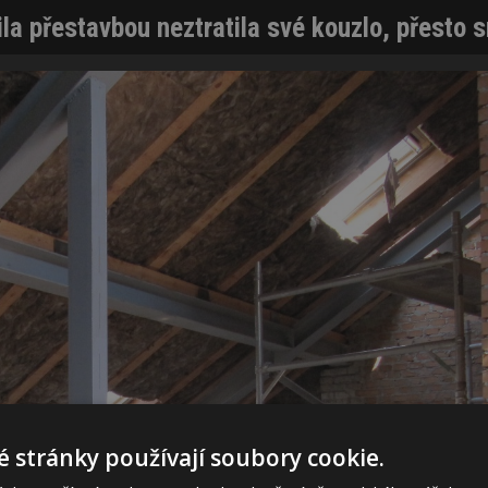
la přestavbou neztratila své kouzlo, přesto s
 stránky používají soubory cookie.