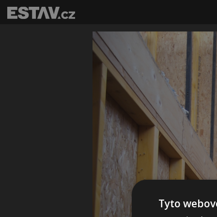
Tyto webové