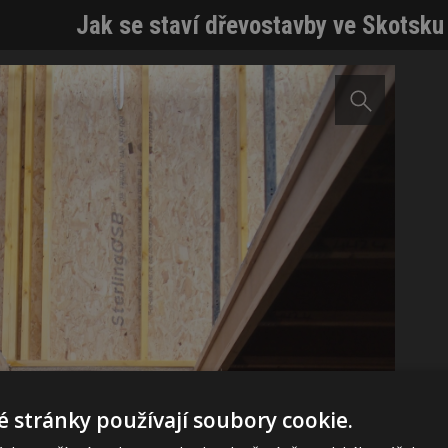
Jak se staví dřevostavby ve Skotsku 
 stránky používají soubory cookie.