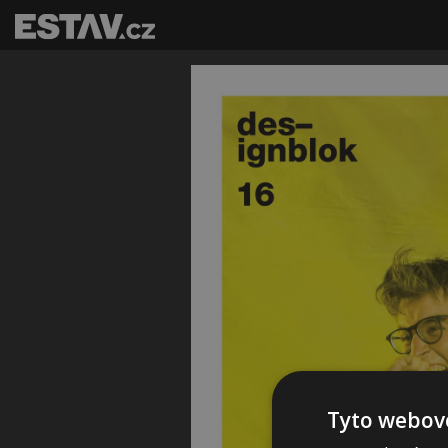
Tyto webové