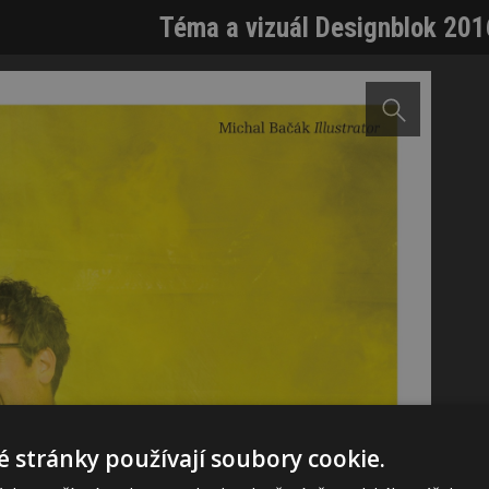
Téma a vizuál Designblok 201
 stránky používají soubory cookie.