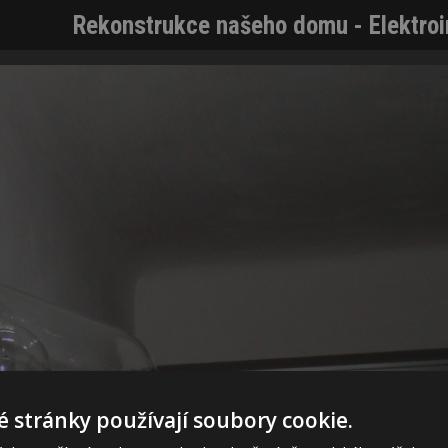
Rekonstrukce našeho domu - Elektroi
 stránky používají soubory cookie.