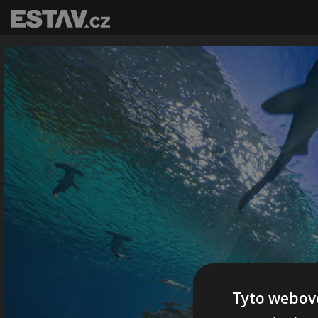
Tyto webové