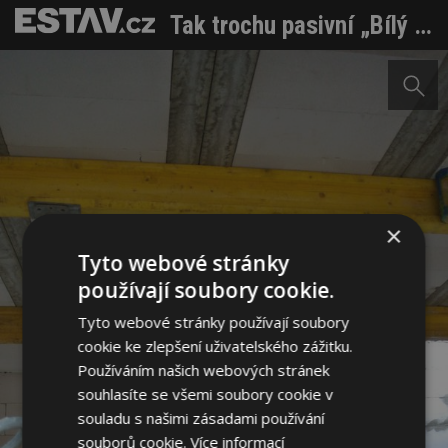
Tak trochu pasivní „Bílý dům“
×
Tyto webové stránky
používají soubory cookie.
Tyto webové stránky používají soubory
cookie ke zlepšení uživatelského zážitku.
Používáním našich webových stránek
souhlasíte se všemi soubory cookie v
souladu s našimi zásadami používání
souborů cookie.
Více informací