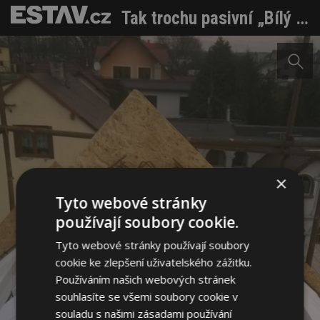
Tak trochu pasivní „Bílý dům“
×
Tyto webové stránky
používají soubory cookie.
Tyto webové stránky používají soubory
cookie ke zlepšení uživatelského zážitku.
Používáním našich webových stránek
souhlasíte se všemi soubory cookie v
souladu s našimi zásadami používání