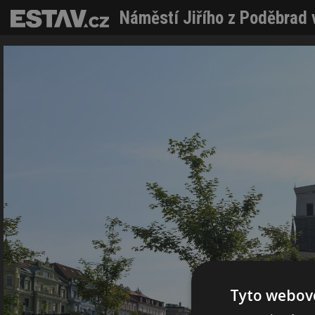
Tyto webové