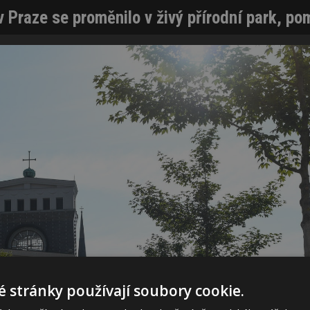
 stránky používají soubory cookie.