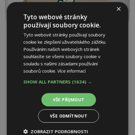
×
Tyto webové stránky
používají soubory cookie.
Tyto webové stránky používají soubory
cookie ke zlepšení uživatelského zážitku.
Používáním našich webových stránek
souhlasíte se všemi soubory cookie v
souladu s našimi zásadami používání
souborů cookie.
Více informací
SHOW ALL PARTNERS
(1634) →
VŠE PŘIJMOUT
VŠE ODMÍTNOUT
ZOBRAZIT PODROBNOSTI