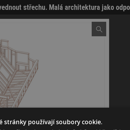
vednout střechu. Malá architektura jako odpo
 stránky používají soubory cookie.