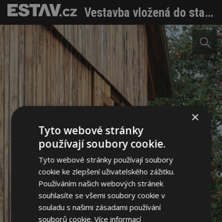
Vestavba vložená do staré stodoly
×
Tyto webové stránky
používají soubory cookie.
Tyto webové stránky používají soubory
cookie ke zlepšení uživatelského zážitku.
Používáním našich webových stránek
souhlasíte se všemi soubory cookie v
souladu s našimi zásadami používání
souborů cookie.
Více informací