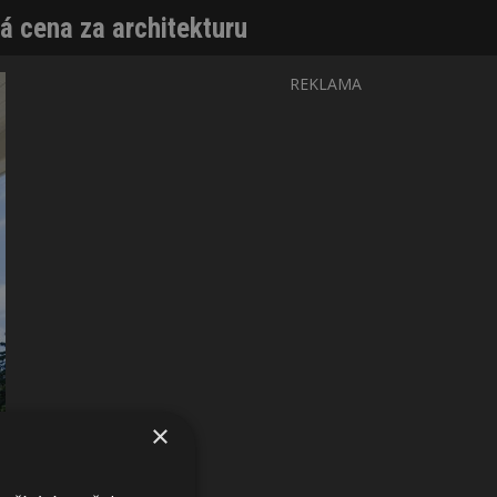
á cena za architekturu
REKLAMA
×