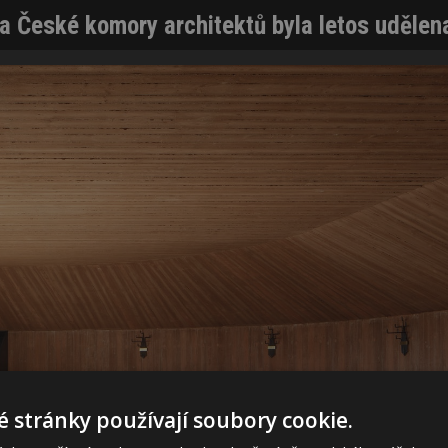
a České komory architektů byla letos udělen
 stránky používají soubory cookie.