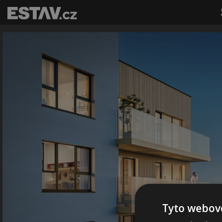
Tyto webové