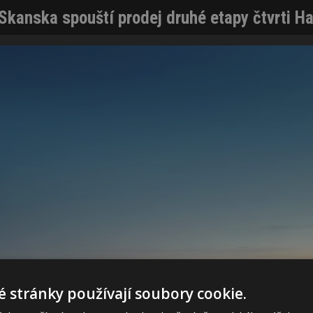
Skanska spouští prodej druhé etapy čtvrti Ha
 stránky používají soubory cookie.