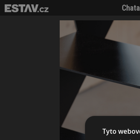
Chata
Tyto webové