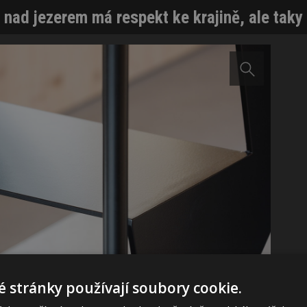
 nad jezerem má respekt ke krajině, ale taky
 stránky používají soubory cookie.