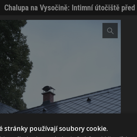
Chalupa na Vysočině: Intimní útočiště pře
 stránky používají soubory cookie.