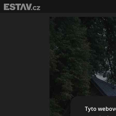
Tyto webové