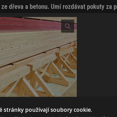
 ze dřeva a betonu. Umí rozdávat pokuty za p
 stránky používají soubory cookie.