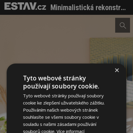
Minimalistická rekonstrukce bytu inspirovaná jeho původními prvky
×
Tyto webové stránky
používají soubory cookie.
Tyto webové stránky používají soubory
cookie ke zlepšení uživatelského zážitku.
Používáním našich webových stránek
souhlasíte se všemi soubory cookie v
souladu s našimi zásadami používání
souborů cookie.
Více informací