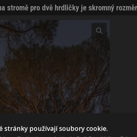
a stromě pro dvě hrdličky je skromný rozměry
 stránky používají soubory cookie.