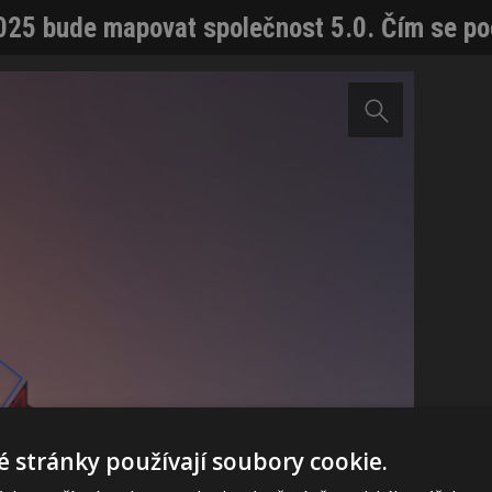
25 bude mapovat společnost 5.0. Čím se poc
 stránky používají soubory cookie.